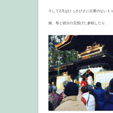
そして2月はひっさびさに出展のない１
娘、母と節分の宝投げに参戦したり、