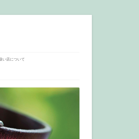
扱い店について