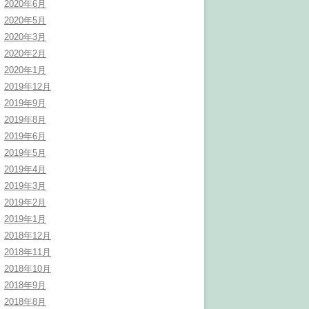
2020年6月
2020年5月
2020年3月
2020年2月
2020年1月
2019年12月
2019年9月
2019年8月
2019年6月
2019年5月
2019年4月
2019年3月
2019年2月
2019年1月
2018年12月
2018年11月
2018年10月
2018年9月
2018年8月