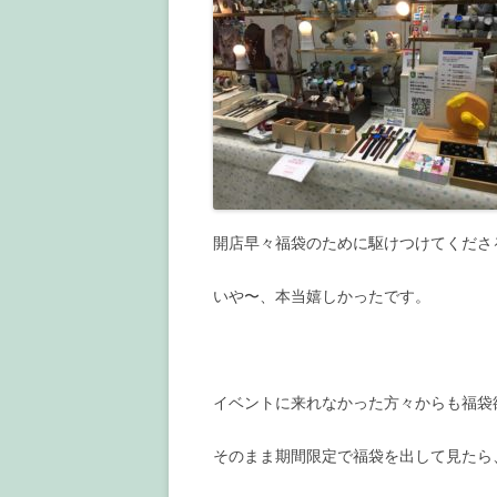
開店早々福袋のために駆けつけてくださ
いや〜、本当嬉しかったです。
イベントに来れなかった方々からも福袋
そのまま期間限定で福袋を出して見たら