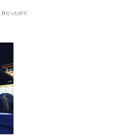
ヶ月だったので、