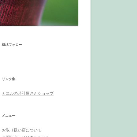
SNSフォロー
リンク集
カエルの時計屋さんショップ
メニュー
お取り扱い店について