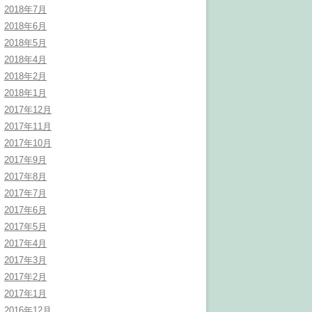
2018年7月
2018年6月
2018年5月
2018年4月
2018年2月
2018年1月
2017年12月
2017年11月
2017年10月
2017年9月
2017年8月
2017年7月
2017年6月
2017年5月
2017年4月
2017年3月
2017年2月
2017年1月
2016年12月