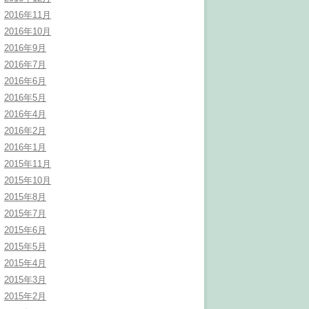
2016年11月
2016年10月
2016年9月
2016年7月
2016年6月
2016年5月
2016年4月
2016年2月
2016年1月
2015年11月
2015年10月
2015年8月
2015年7月
2015年6月
2015年5月
2015年4月
2015年3月
2015年2月