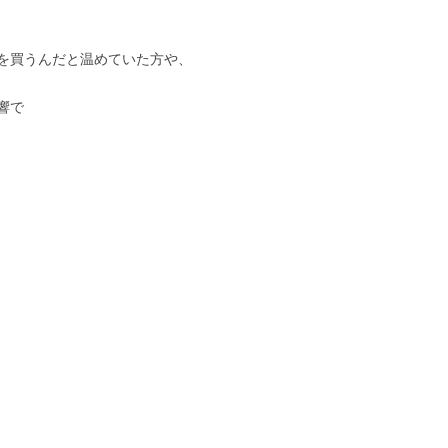
を買うんだと温めていた方や、
響で