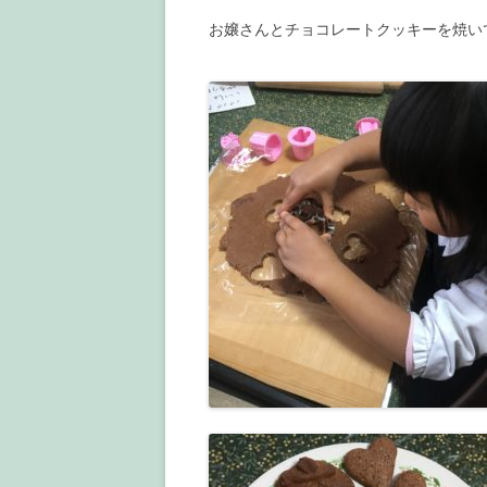
お嬢さんとチョコレートクッキーを焼い