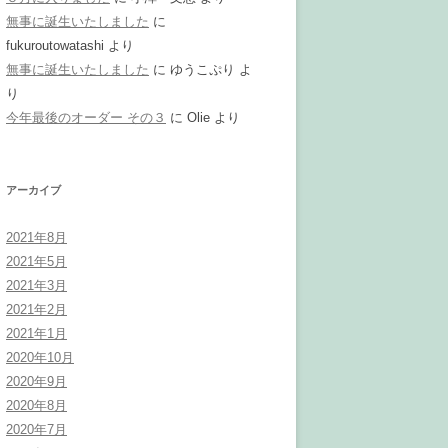
無事に誕生いたしました
に
fukuroutowatashi
より
無事に誕生いたしました
に
ゆうこぷり
よ
り
今年最後のオーダー その３
に
Olie
より
アーカイブ
2021年8月
2021年5月
2021年3月
2021年2月
2021年1月
2020年10月
2020年9月
2020年8月
2020年7月