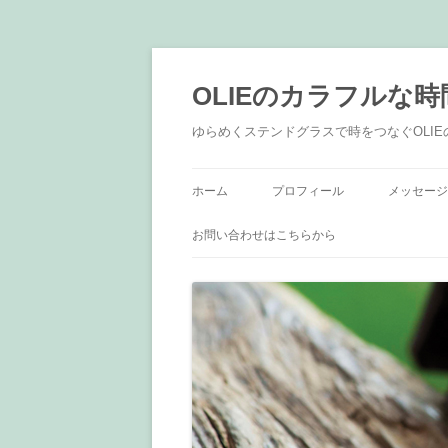
OLIEのカラフルな時
ゆらめくステンドグラスで時をつなぐOLI
ホーム
プロフィール
メッセージ
お問い合わせはこちらから