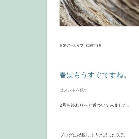
月別アーカイブ:
2020年2月
春はもうすぐですね。
コメントを残す
2月も終わりへと近づいて来ました。
ブログに掲載しようと思った矢先