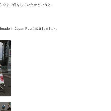
ら今まで何をしていたかというと、
ade in Japan Fesに出展しました。