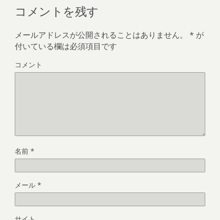
コメントを残す
メールアドレスが公開されることはありません。
*
が
付いている欄は必須項目です
コメント
名前
*
メール
*
サイト