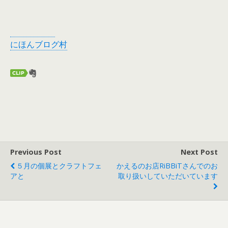
にほんブログ村
Previous Post
Next Post
５月の個展とクラフトフェ
かえるのお店RiBBiTさんでのお
アと
取り扱いしていただいています