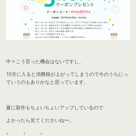
中々こう言った機会はないですし、
10月に入ると消費税が上がってしまうので今のうちにっ
ていうのもありかなと思っています。
夏に新作もちょいちょいアップしているので
よかったら見てくださいね〜。
↓ ↓ ↓