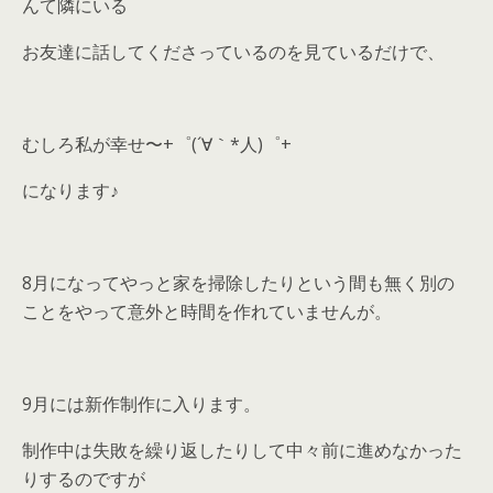
んて隣にいる
お友達に話してくださっているのを見ているだけで、
むしろ私が幸せ〜+゜(´∀｀*人)゜+
になります♪
8月になってやっと家を掃除したりという間も無く別の
ことをやって意外と時間を作れていませんが。
9月には新作制作に入ります。
制作中は失敗を繰り返したりして中々前に進めなかった
りするのですが