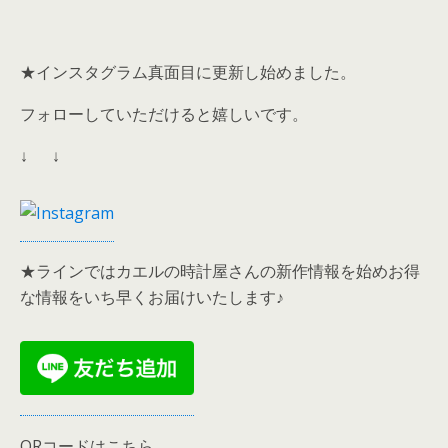
★インスタグラム真面目に更新し始めました。
フォローしていただけると嬉しいです。
↓ ↓
★ラインではカエルの時計屋さんの新作情報を始めお得
な情報をいち早くお届けいたします♪
QRコードはこちら