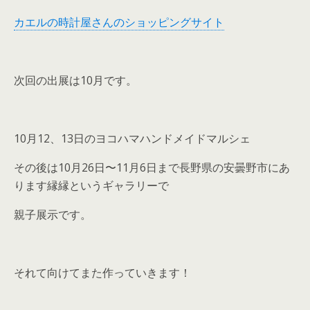
カエルの時計屋さんのショッピングサイト
次回の出展は10月です。
10月12、13日のヨコハマハンドメイドマルシェ
その後は10月26日〜11月6日まで長野県の安曇野市にあ
ります縁縁というギャラリーで
親子展示です。
それて向けてまた作っていきます！