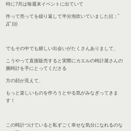
特に7月は毎週末イベントに出ていて
作って売ってを繰り返して半分泡吹いていました(((；ﾟ
Дﾟ))))
でもその中でも嬉しい出会いがたくさんありまして、
こうやって直接販売すると実際にカエルの時計屋さんの
腕時計を手にとってくださる
方の顔が見えて、
もっと楽しいものを作ろうとやる気がみなぎってきま
す！
この時計つけていると私ずごく幸せな気分になれるのな