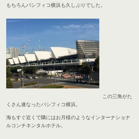
もちろんパシフィコ横浜も久しぶりでした。
この三角がた
くさん連なったパシフィコ横浜。
海もすぐ近くで隣にはお月様のようなインターナショナ
ルコンチネンタルホテル。