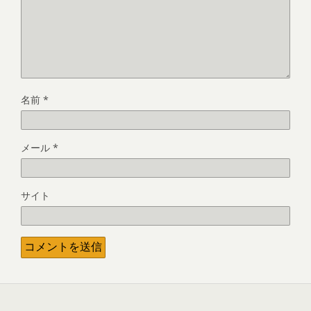
名前
*
メール
*
サイト