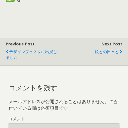
Previous Post
Next Post
デザインフェスタに出展し
娘との日々と
ました
コメントを残す
メールアドレスが公開されることはありません。
*
が
付いている欄は必須項目です
コメント