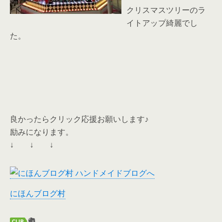
クリスマスツリーのラ
イトアップ綺麗でし
た。
良かったらクリック応援お願いします♪
励みになります。
↓ ↓ ↓
にほんブログ村