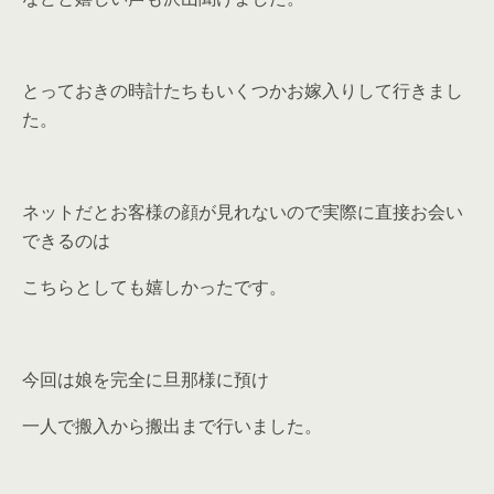
とっておきの時計たちもいくつかお嫁入りして行きまし
た。
ネットだとお客様の顔が見れないので実際に直接お会い
できるのは
こちらとしても嬉しかったです。
今回は娘を完全に旦那様に預け
一人で搬入から搬出まで行いました。