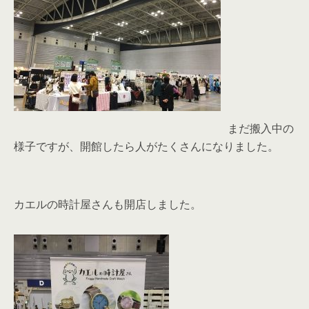
まだ搬入中の
様子ですが、開館したら人がたくさんになりました。
カエルの時計屋さんも開店しました。