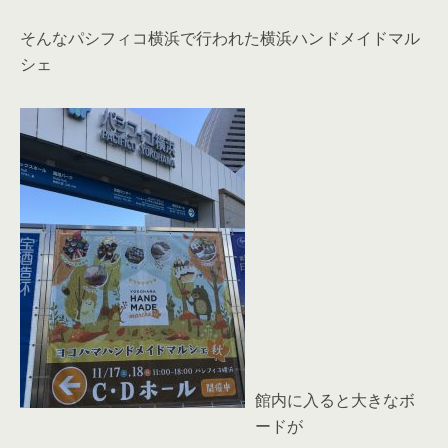
そんなパシフィコ横浜で行われた横浜ハンドメイドマル
シェ
館内に入ると大きなボ
ードが