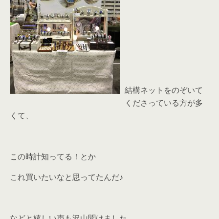
結構ネットをのぞいて
くださっている方が多
くて、
この時計知ってる！とか
これ買いたいなと思ってたんだ♪
などと嬉しい声も沢山聞けました。