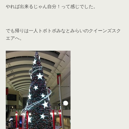
やれば出来るじゃん自分！って感じでした。
でも帰りは一人トボトボみなとみらいのクイーンズスク
エアへ。